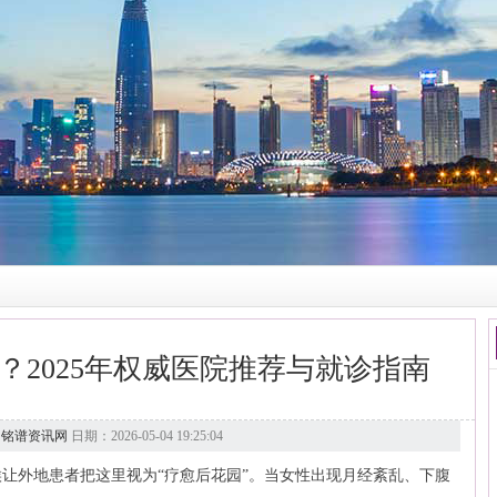
？2025年权威医院推荐与就诊指南
：
铭谱资讯网
日期：2026-05-04 19:25:04
让外地患者把这里视为“疗愈后花园”。当女性出现月经紊乱、下腹