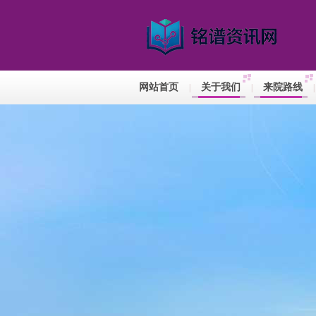
网站首页
关于我们
来院路线
|
|
|