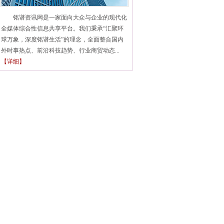
铭谱资讯网是一家面向大众与企业的现代化
全媒体综合性信息共享平台。我们秉承“汇聚环
球万象，深度铭谱生活”的理念，全面整合国内
外时事热点、前沿科技趋势、行业商贸动态...
【详细】