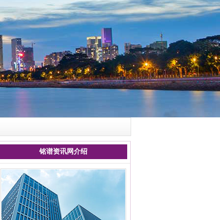
铭谱资讯网介绍