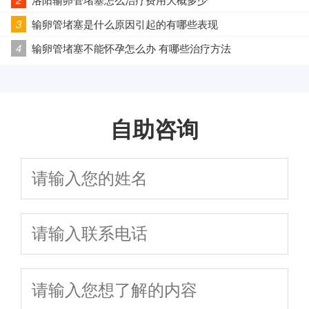
3
输卵管堵塞是什么原因引起的有哪些表现
4
输卵管堵塞不能怀孕怎么办 有哪些治疗方法
自助咨询