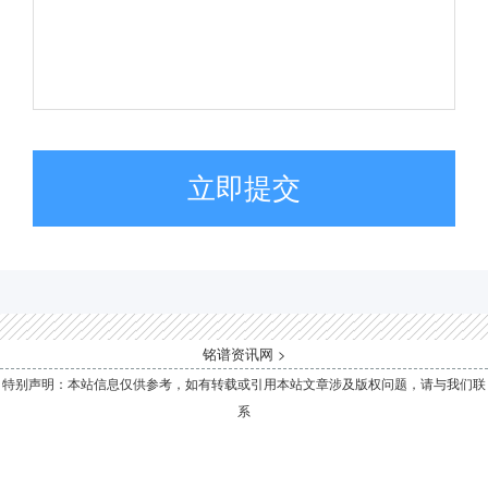
立即提交
铭谱资讯网
>
特别声明：本站信息仅供参考，如有转载或引用本站文章涉及版权问题，请与我们联
系