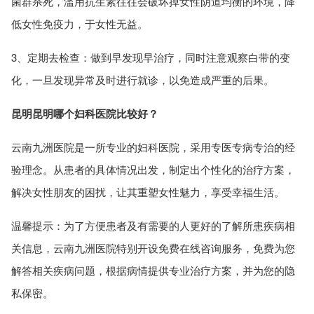
菌群杀死，滥用抗生素往往会破坏掉女性阴道均衡的环境，降
低女性免疫力，于女性无益。
3、定期去检查：做到早发现早治疗，同时注意观察白带的变
化，一旦发现异常及时进行就诊，以免造成严重的后果。
昆明昆明哪个妇科医院比较好？
云南九洲医院是一所专业的妇科医院，采用专医专病专治的经
验理念。从患者的具体情况出发，制定出个性化的治疗方案，
解决女性朋友的困扰，让其重塑女性魅力，享受幸福生活。
温馨提示：为了方便患者及有需要的人更好的了解所患疾病相
关信息，云南九洲医院特别开设免费在线咨询服务，免费为您
解答相关疾病问题，根据病情提供专业治疗方案，并为您的隐
私保密。