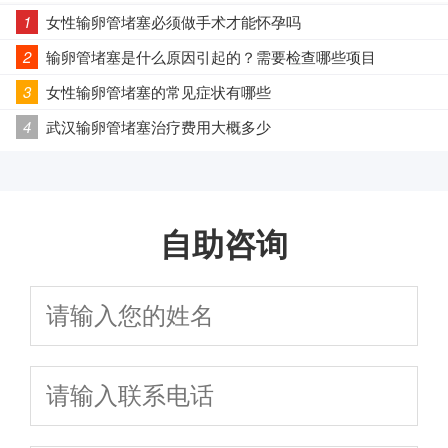
1
女性输卵管堵塞必须做手术才能怀孕吗
2
输卵管堵塞是什么原因引起的？需要检查哪些项目
3
女性输卵管堵塞的常见症状有哪些
4
武汉输卵管堵塞治疗费用大概多少
自助咨询