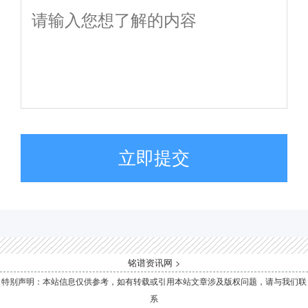
立即提交
铭谱资讯网
>
特别声明：本站信息仅供参考，如有转载或引用本站文章涉及版权问题，请与我们联
系