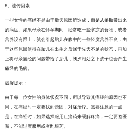
6、遗传因素
一些女性的痛经不是由于后天原因所造成，而是从娘胎带出来
的病症。如果母亲在怀孕期间，经常吃一些寒凉的食物，或者
营养没有跟上，就会引起胎儿在腹中的一些轻度营养不良，由
于这些原因使得在胎儿在出生之后属于先天不足的状态，再加
上将母亲痛经的问题带给了胎儿，朝夕相处之下孩子也会产生
痛经的毛病。
温馨提示：
由于每一位女性的身体状况不同，所以导致其痛经的原因也不
同，在痛经时一定要找到诱因，对症治疗。需要注意的一点
是，在痛经时，如果选择服用止痛药来缓解疼痛，一定要遵医
嘱，不能过度服用或者乱服药。