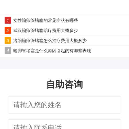
1
女性输卵管堵塞的常见症状有哪些
2
武汉输卵管堵塞治疗费用大概多少
3
洛阳输卵管堵塞怎么治疗费用大概多少
4
输卵管堵塞是什么原因引起的有哪些表现
自助咨询