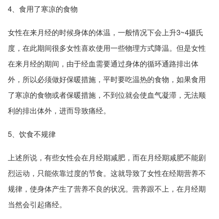
4、食用了寒凉的食物
女性在来月经的时候身体的体温，一般情况下会上升3~4摄氏
度，在此期间很多女性喜欢使用一些物理方式降温。但是女性
在来月经的期间，由于经血需要通过身体的循环通路排出体
外，所以必须做好保暖措施，平时要吃温热的食物，如果食用
了寒凉的食物或者保暖措施，不到位就会使血气凝滞，无法顺
利的排出体外，进而导致痛经。
5、饮食不规律
上述所说，有些女性会在月经期减肥，而在月经期减肥不能剧
烈运动，只能依靠过度的节食。这就导致了女性在经期营养不
规律，使身体产生了营养不良的状况。营养跟不上，在月经期
当然会引起痛经。