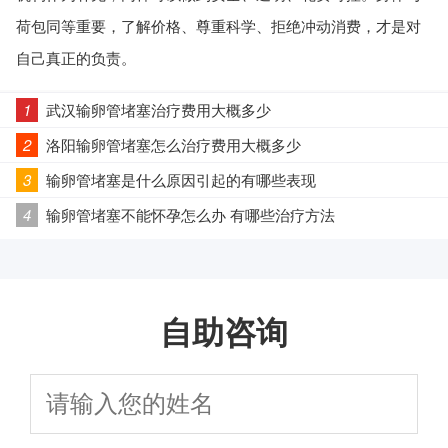
荷包同等重要，了解价格、尊重科学、拒绝冲动消费，才是对
自己真正的负责。
1
武汉输卵管堵塞治疗费用大概多少
2
洛阳输卵管堵塞怎么治疗费用大概多少
3
输卵管堵塞是什么原因引起的有哪些表现
4
输卵管堵塞不能怀孕怎么办 有哪些治疗方法
自助咨询