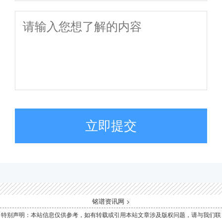
立即提交
铭谱资讯网
>
特别声明：本站信息仅供参考，如有转载或引用本站文章涉及版权问题，请与我们联