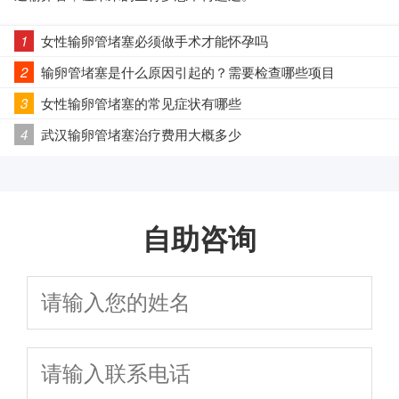
1
女性输卵管堵塞必须做手术才能怀孕吗
2
输卵管堵塞是什么原因引起的？需要检查哪些项目
3
女性输卵管堵塞的常见症状有哪些
4
武汉输卵管堵塞治疗费用大概多少
自助咨询