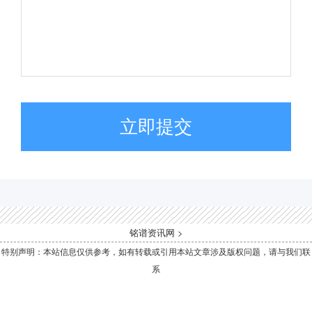
立即提交
铭谱资讯网
>
特别声明：本站信息仅供参考，如有转载或引用本站文章涉及版权问题，请与我们联
系