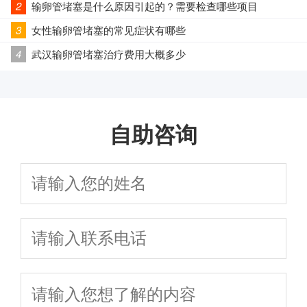
2
输卵管堵塞是什么原因引起的？需要检查哪些项目
3
女性输卵管堵塞的常见症状有哪些
4
武汉输卵管堵塞治疗费用大概多少
自助咨询