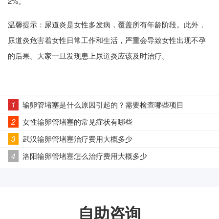
2%。
温馨提示：尿道炎是女性多发病，覆盖所有年龄阶段。此外，
尿道炎危害着女性日常工作和生活，严重会导致女性出现不孕
的后果。大家一旦发现患上尿道炎应该及时治疗。
1
输卵管堵塞是什么原因引起的？需要检查哪些项目
2
女性输卵管堵塞的常见症状有哪些
3
武汉输卵管堵塞治疗费用大概多少
4
洛阳输卵管堵塞怎么治疗费用大概多少
自助咨询