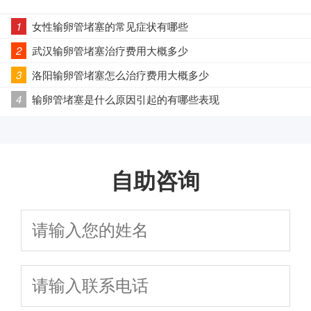
1
女性输卵管堵塞的常见症状有哪些
2
武汉输卵管堵塞治疗费用大概多少
3
洛阳输卵管堵塞怎么治疗费用大概多少
4
输卵管堵塞是什么原因引起的有哪些表现
自助咨询