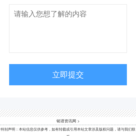
立即提交
铭谱资讯网
>
特别声明：本站信息仅供参考，如有转载或引用本站文章涉及版权问题，请与我们联