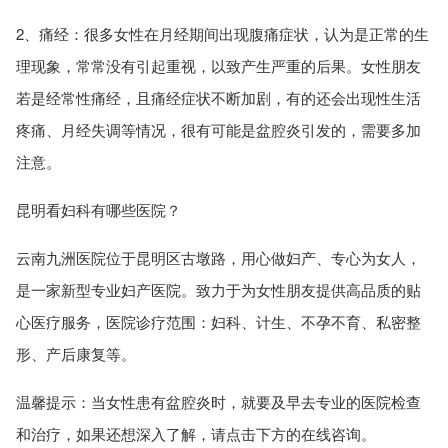
2、痛经：很多女性在月经期间出现腹痛症状，认为是正常的生
理现象，常常没有引起重视，以致产生严重的后果。女性朋友
若是经常性痛经，且痛经症状不断加剧，有的还会出现性生活
疼痛、月经失调等情况，很有可能是盆腔炎引发的，需要多加
注意。
昆明看妇科有哪些医院？
云南九洲医院位于昆明区古墩路，用心做妇产、专心为女人，
是一家新型专业妇产医院。致力于为女性朋友提供高品质的贴
心医疗服务，医院诊疗范围：妇科、计生、不孕不育、私密整
形、产后康复等。
温馨提示：当女性患有盆腔炎时，就要及早去专业的医院检查
和治疗，如果还想深入了解，请点击下方的在线咨询。